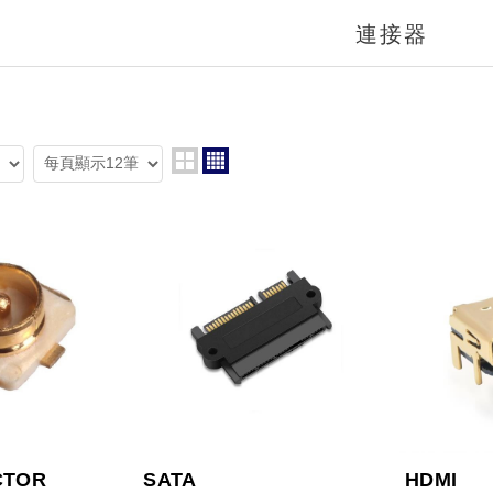
連接器
CTOR
SATA
HDMI