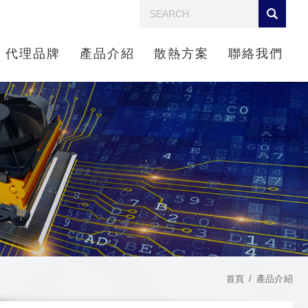
代理品牌
產品介紹
散熱方案
聯絡我們
首頁
產品介紹