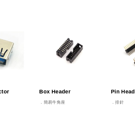
tor
Box Header
Pin Head
．簡易牛角座
．排針