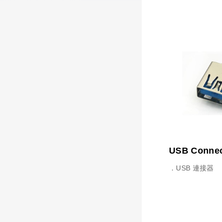
USB Connec
．USB 連接器